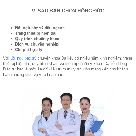
VÌ SAO BẠN CHỌN HỒNG ĐỨC
Đội ngũ bác sỹ đầu ngành
Trang thiết bị hiện đại
Quy trình chuẩn y khoa
Dịch vụ chuyên nghiệp
Chi phí hợp lý
Với
đội ngũ bác sỹ
chuyên khoa Da liễu có nhiều năm kinh nghiêm, trang
thiết bị hiện đại, quy trình khám và điều trị chuẩn y khoa. Da liễu Hồng
Đức tự hào là một địa chỉ điều trị mụn uy tín luôn mang đến cho khách
hàng những dịch vụ y tế hoàn hảo.