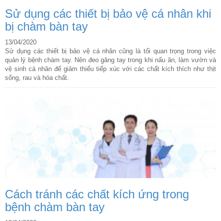
Sử dụng các thiết bị bảo vệ cá nhân khi
bị chàm bàn tay
13/04/2020
Sử dụng các thiết bị bảo vệ cá nhân cũng là tối quan trọng trong việc
quản lý bệnh chàm tay. Nên đeo găng tay trong khi nấu ăn, làm vườn và
vệ sinh cá nhân để giảm thiểu tiếp xúc với các chất kích thích như thịt
sống, rau và hóa chất.
Cách tránh các chất kích ứng trong
bệnh chàm bàn tay