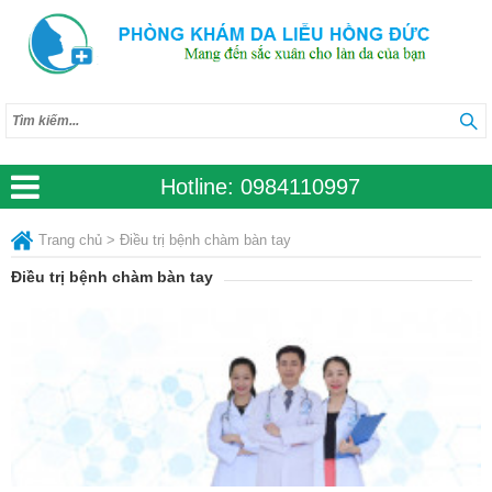
Hotline:
0984110997
Trang chủ
>
Điều trị bệnh chàm bàn tay
Điều trị bệnh chàm bàn tay